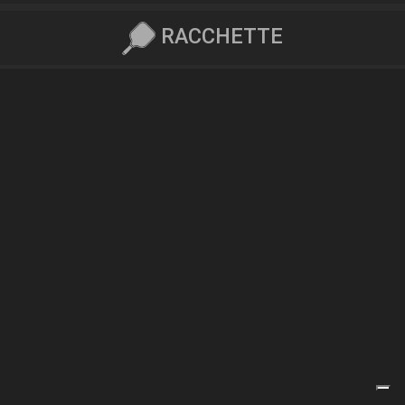
RACCHETTE