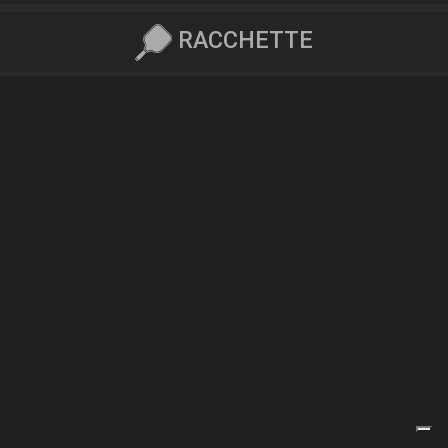
RACCHETTE