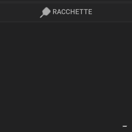
RACCHETTE