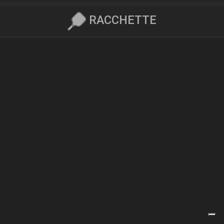
RACCHETTE