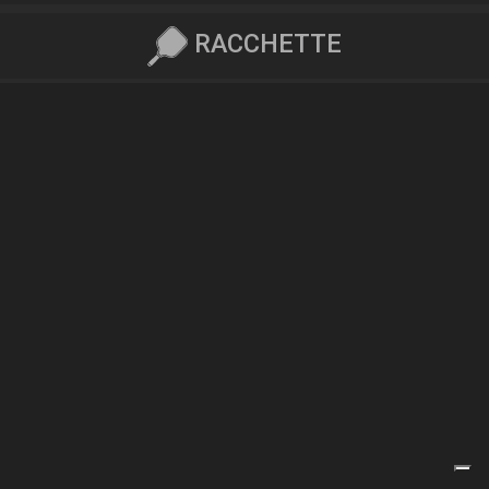
RACCHETTE