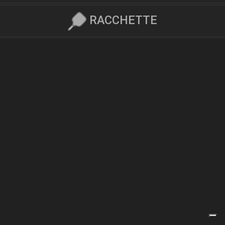
RACCHETTE