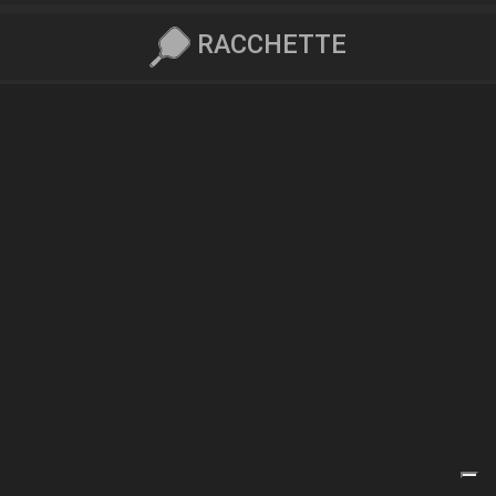
RACCHETTE