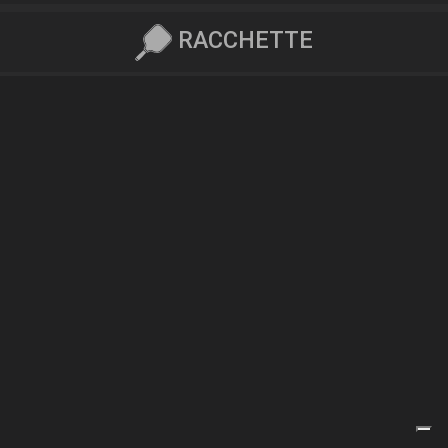
RACCHETTE