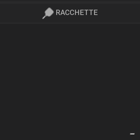
RACCHETTE