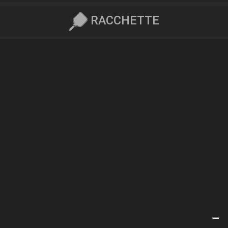
RACCHETTE