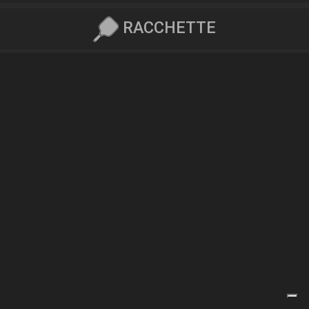
RACCHETTE