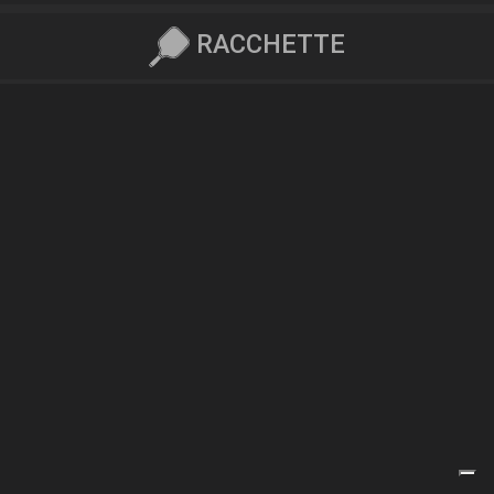
RACCHETTE