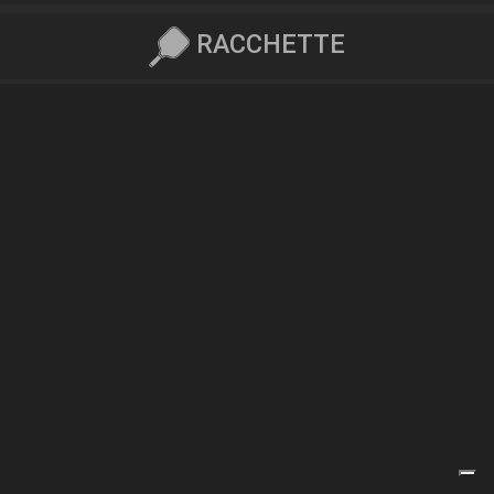
RACCHETTE