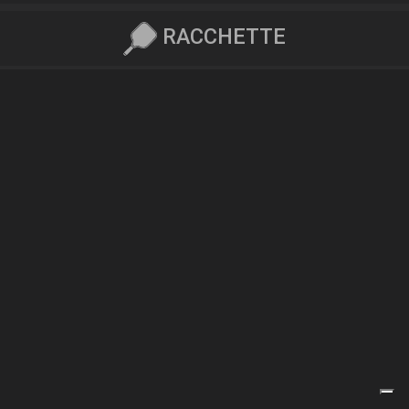
RACCHETTE