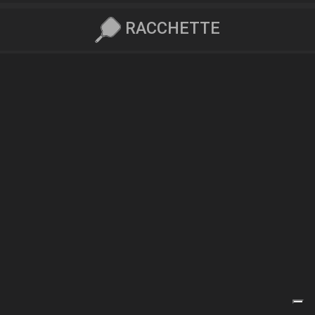
RACCHETTE