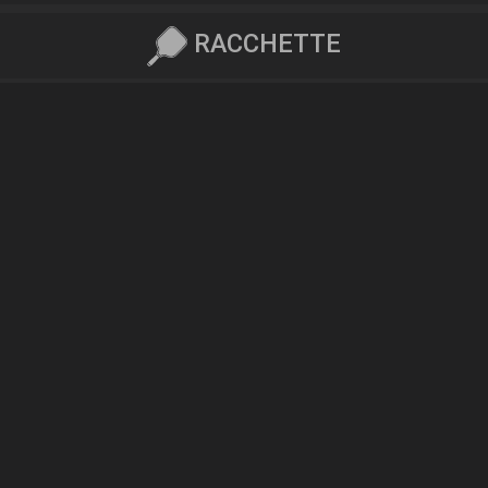
RACCHETTE