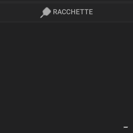
RACCHETTE