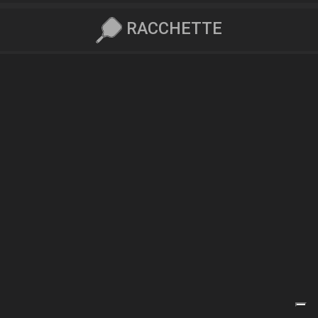
RACCHETTE