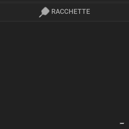
RACCHETTE