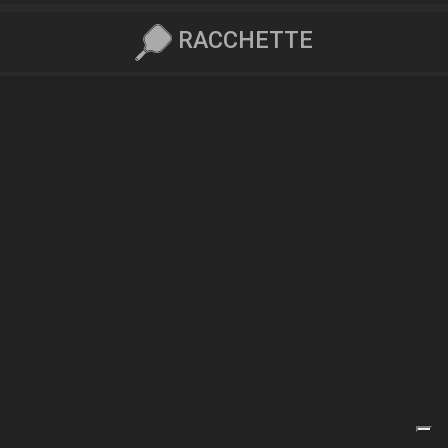
RACCHETTE