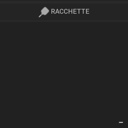
RACCHETTE