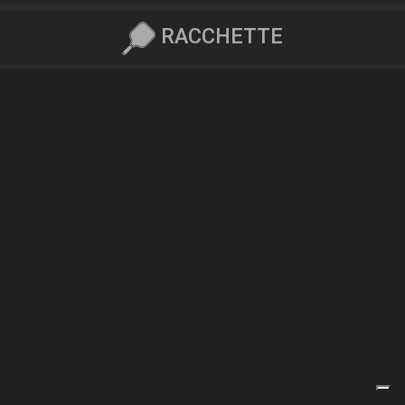
RACCHETTE