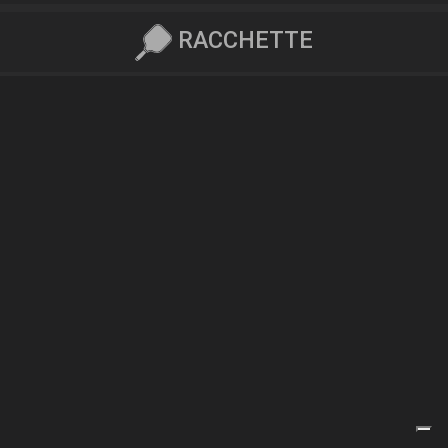
RACCHETTE