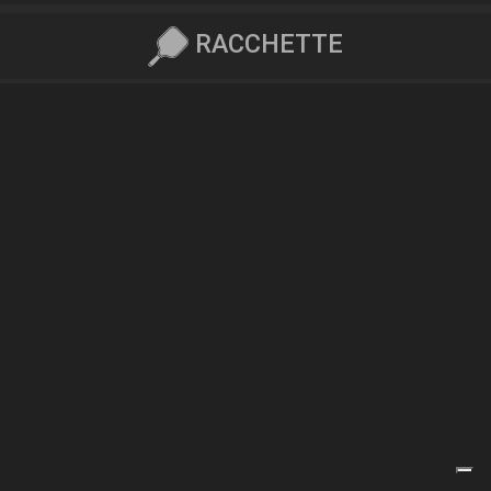
RACCHETTE