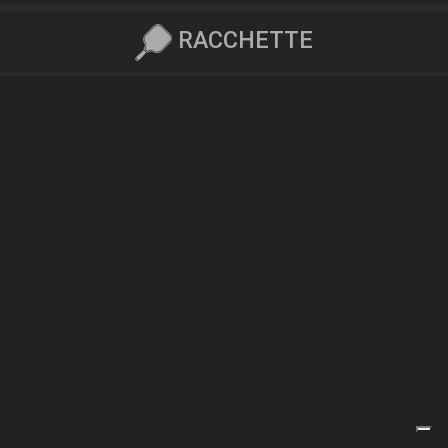
RACCHETTE