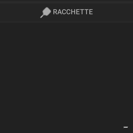
RACCHETTE