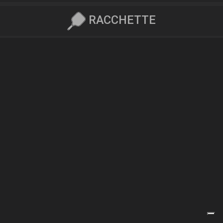
RACCHETTE