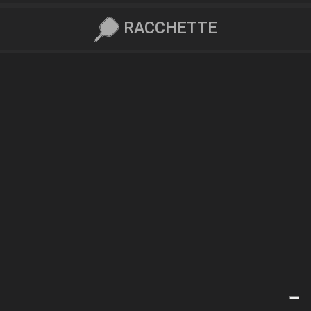
RACCHETTE