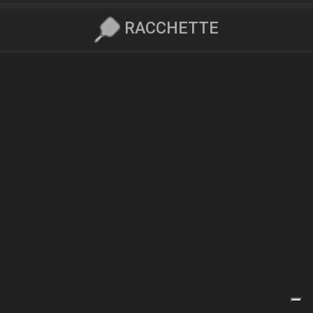
RACCHETTE