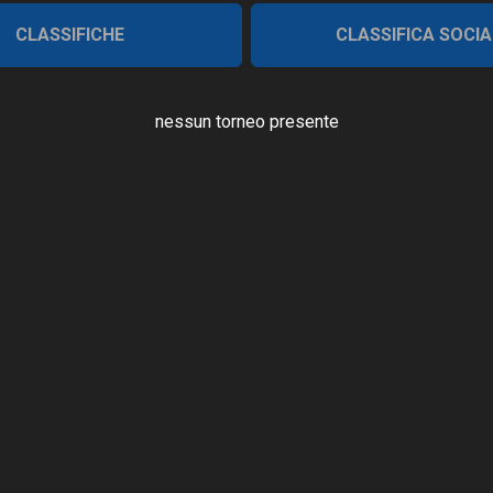
CLASSIFICHE
CLASSIFICA SOCIA
nessun torneo presente