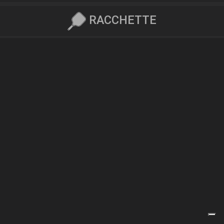
RACCHETTE