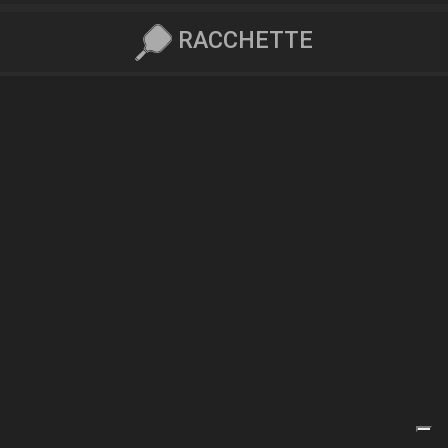
RACCHETTE