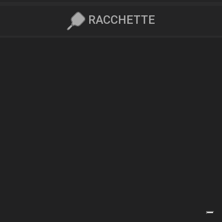
RACCHETTE