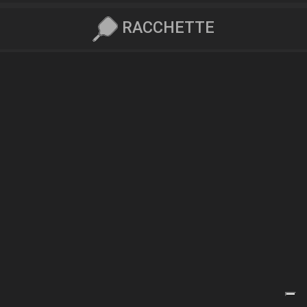
RACCHETTE