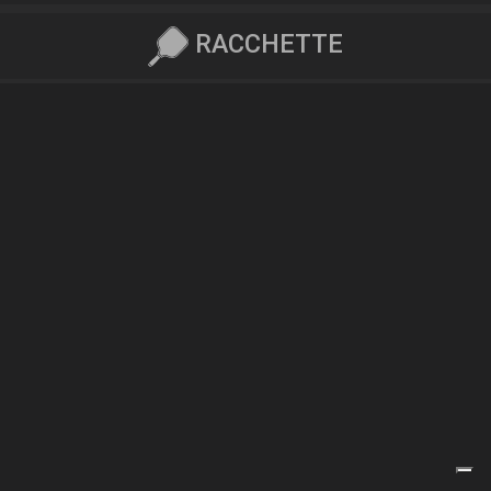
RACCHETTE