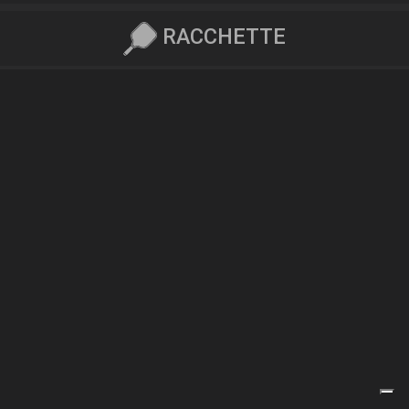
RACCHETTE