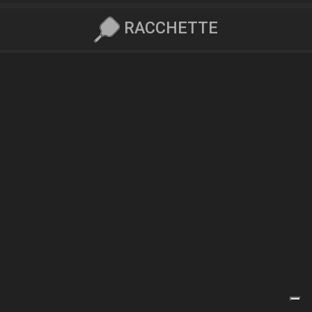
RACCHETTE