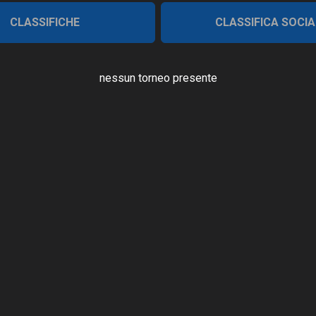
CLASSIFICHE
CLASSIFICA SOCIA
nessun torneo presente