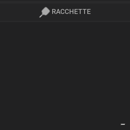
RACCHETTE