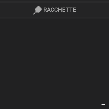
RACCHETTE