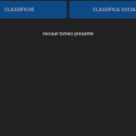
CLASSIFICHE
CLASSIFICA SOCIA
nessun torneo presente