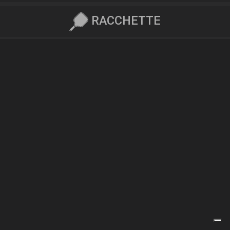
RACCHETTE