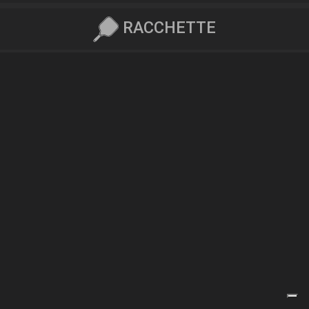
RACCHETTE