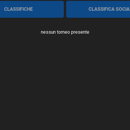
CLASSIFICHE
CLASSIFICA SOCIA
nessun torneo presente