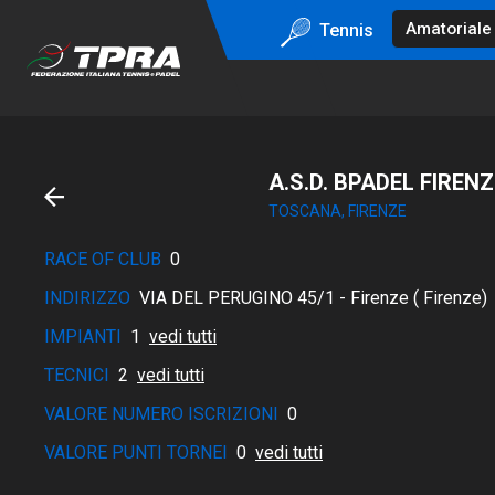
Tennis
A.S.D. BPADEL FIRENZ
TOSCANA, FIRENZE
RACE OF CLUB
0
INDIRIZZO
VIA DEL PERUGINO 45/1 - Firenze ( Firenze)
IMPIANTI
1
vedi tutti
TECNICI
2
vedi tutti
VALORE NUMERO ISCRIZIONI
0
VALORE PUNTI TORNEI
0
vedi tutti