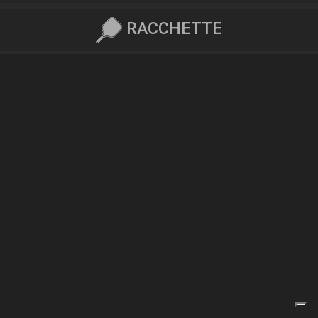
RACCHETTE