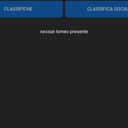
CLASSIFICHE
CLASSIFICA SOCIA
nessun torneo presente