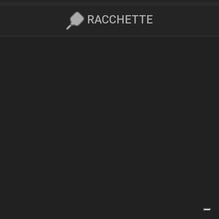
RACCHETTE