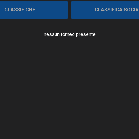
CLASSIFICHE
CLASSIFICA SOCIA
nessun torneo presente