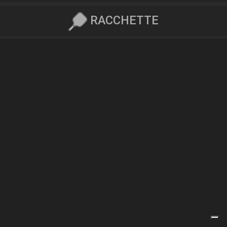
RACCHETTE